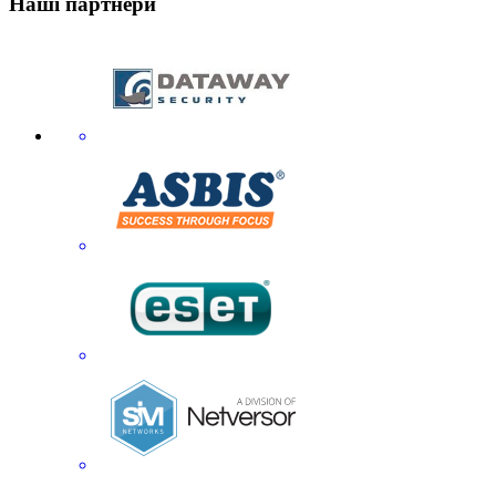
Наші партнери