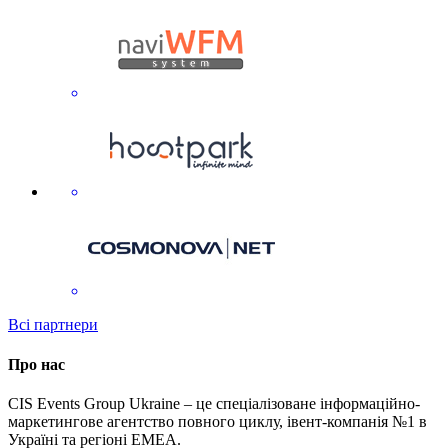
Всі партнери
Про нас
CIS Events Group Ukraine – це спеціалізоване інформаційно-
маркетингове агентство повного циклу, івент-компанія №1 в
Україні та регіоні EMEA.