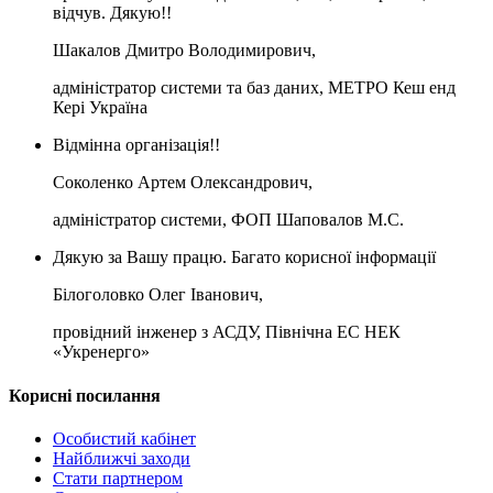
відчув. Дякую!!
Шакалов Дмитро Володимирович,
адміністратор системи та баз даних, МЕТРО Кеш енд
Кері Україна
Відмінна організація!!
Соколенко Артем Олександрович,
адміністратор системи, ФОП Шаповалов М.С.
Дякую за Вашу працю. Багато корисної інформації
Білоголовко Олег Іванович,
провідний інженер з АСДУ, Північна ЕС НЕК
«Укренерго»
Корисні посилання
Особистий кабінет
Найближчі заходи
Стати партнером