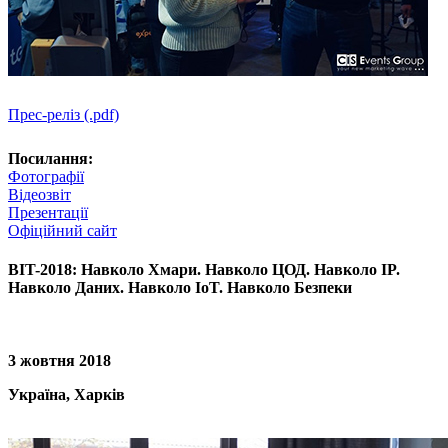
Прес-реліз (.pdf)
Посилання:
Фотографії
Відеозвіт
Презентації
Офіційний сайт
BIT-2018: Навколо Хмари. Навколо ЦОД. Навколо IP.
Навколо Даних. Навколо IoT. Навколо Безпеки
3 жовтня 2018
Україна, Харків