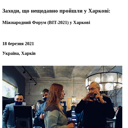
Заходи, що нещодавно пройшли у Харкові:
Міжнародний Форум (BIT-2021) у Харкові
18 березня 2021
Україна, Харків