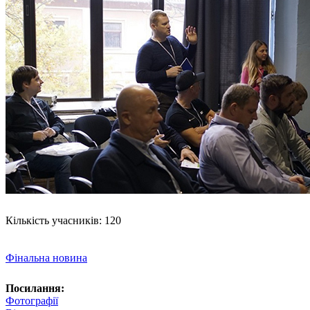
Кількість учасників: 120
Фінальна новина
Посилання:
Фотографії