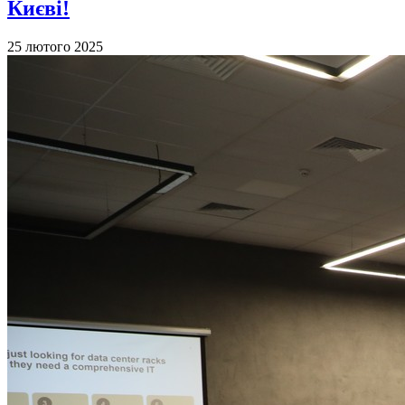
Києві!
25 лютого 2025