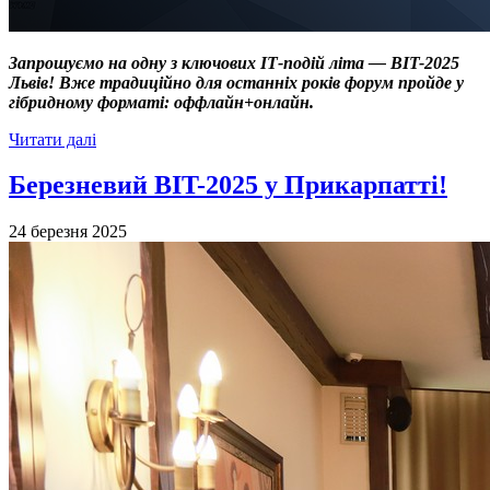
Запрошуємо на одну з ключових ІТ-подій літа — BIT-2025
Львів! Вже традиційно для останніх років форум пройде у
гібридному форматі: оффлайн+онлайн.
Читати далі
Березневий BIT-2025 у Прикарпатті!
24 березня 2025