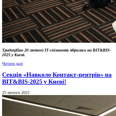
Традиційно 20 лютого ІТ-спільнота зібралась на BIT&BIS-
2025 у Києві.
Читати далі
Cекція «Навколо Контакт-центрів» на
BIT&BIS-2025 у Києві!
25 лютого 2025