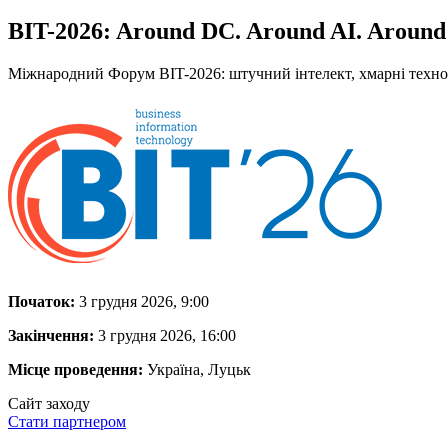
BIT-2026: Around DC. Around AI. Around 
Міжнародний Форум BIT-2026: штучний інтелект, хмарні технолог
Початок:
3 грудня 2026, 9:00
Закінчення:
3 грудня 2026, 16:00
Місце проведення:
Україна, Луцьк
Сайт заходу
Стати партнером