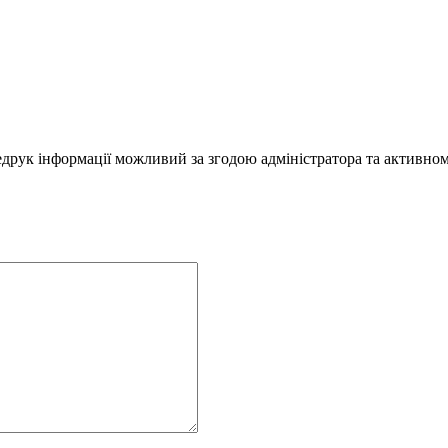
редрук інформації можливий за згодою адміністратора та активно